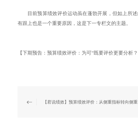
目前预算绩效评价运动虽在蓬勃开展，但如上所述
有跟上也是一个重要原因，这是下一专栏文的主题。
【
下期预告：预算绩效评价
：为可
“既要评价更要分析？
【君