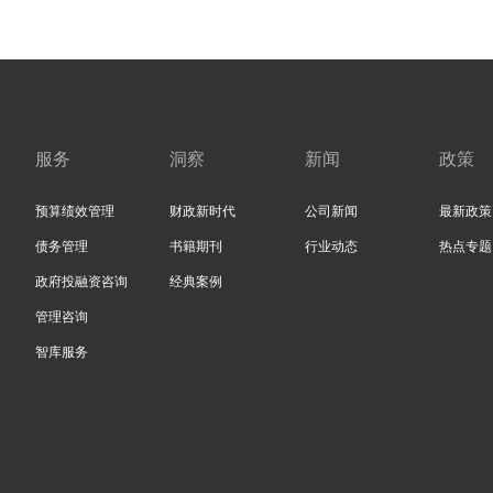
服务
洞察
新闻
政策
预算绩效管理
财政新时代
公司新闻
最新政策
债务管理
书籍期刊
行业动态
热点专题
政府投融资咨询
经典案例
管理咨询
智库服务