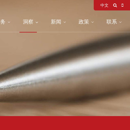
中文
服务
洞察
新闻
政策
联系