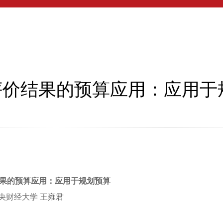
评价结果的预算应用：应用于
果的预算应用：应用于规划预算
央财经大学
王雍君