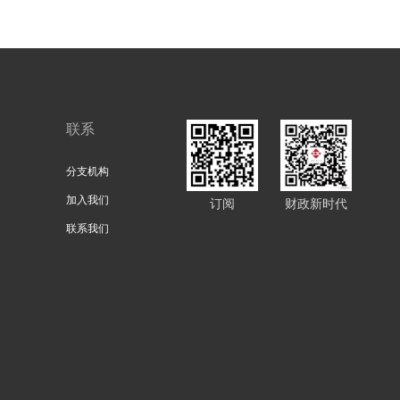
联系
分支机构
加入我们
订阅
财政新时代
联系我们