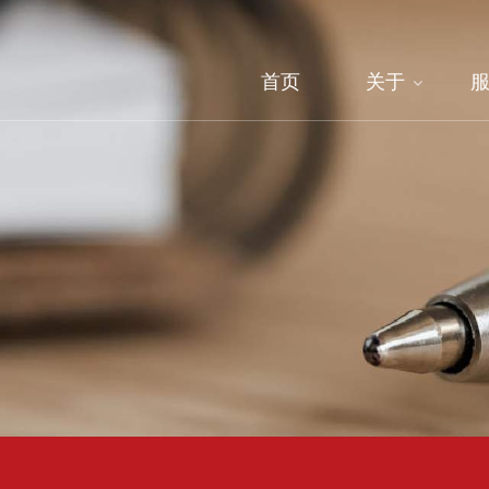
首页
关于