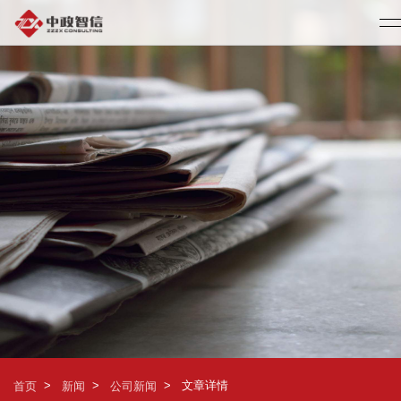
>
>
>
文章详情
首页
新闻
公司新闻